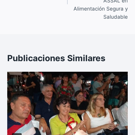
ASSAL en
Alimentación Segura y
Saludable
Publicaciones Similares