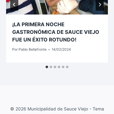
¡LA PRIMERA NOCHE
GASTRONÓMICA DE SAUCE VIEJO
FUE UN ÉXITO ROTUNDO!
Por
Pablo Bellafronte
14/02/2024
© 2026 Municipalidad de Sauce Viejo - Tema