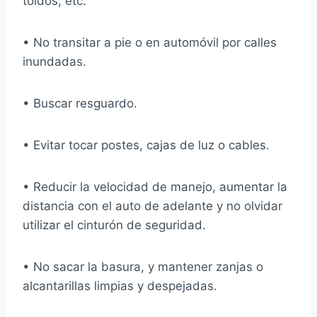
toldos, etc.
• No
transitar a pie o en automóvil por calles
inundadas.
• Buscar resguardo.
• Evitar tocar postes, cajas de luz o cables.
• Reducir la velocidad de manejo, aumentar la
distancia con el auto de adelante y no olvidar
utilizar el cinturón de seguridad.
• No sacar la basura, y mantener zanjas o
alcantarillas limpias y despejadas.