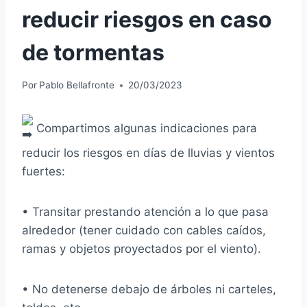
reducir riesgos en caso
de tormentas
Por
Pablo Bellafronte
20/03/2023
Compartimos algunas indicaciones para
reducir los riesgos en días de lluvias y vientos
fuertes:
• Transitar prestando atención a lo que pasa
alrededor (tener cuidado con cables caídos,
ramas y objetos proyectados por el viento).
• No detenerse debajo de árboles ni carteles,