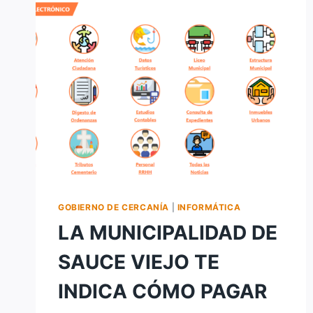
SISTEMA
DE
MONITOREO
GOBIERNO DE CERCANÍA
|
INFORMÁTICA
LA MUNICIPALIDAD DE
SAUCE VIEJO TE
INDICA CÓMO PAGAR