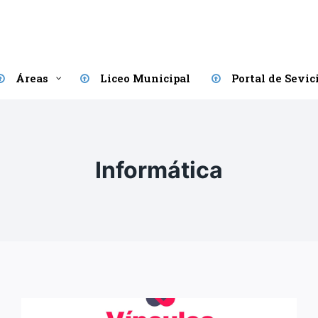
Áreas
Liceo Municipal
Portal de Sevic
Informática