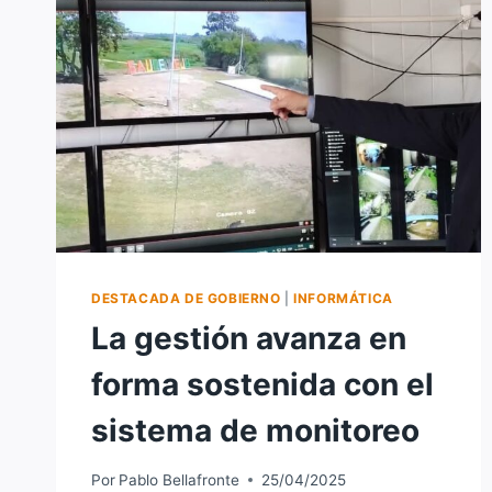
DESTACADA DE GOBIERNO
|
INFORMÁTICA
La gestión avanza en
forma sostenida con el
sistema de monitoreo
Por
Pablo Bellafronte
25/04/2025