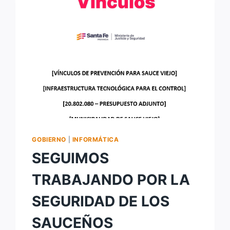
GOBIERNO
|
INFORMÁTICA
SEGUIMOS
TRABAJANDO POR LA
SEGURIDAD DE LOS
SAUCEÑOS