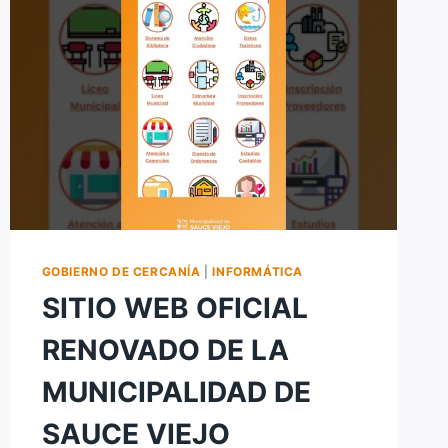
GOBIERNO DE CERCANÍA
|
INFORMÁTICA
SITIO WEB OFICIAL
RENOVADO DE LA
MUNICIPALIDAD DE
SAUCE VIEJO