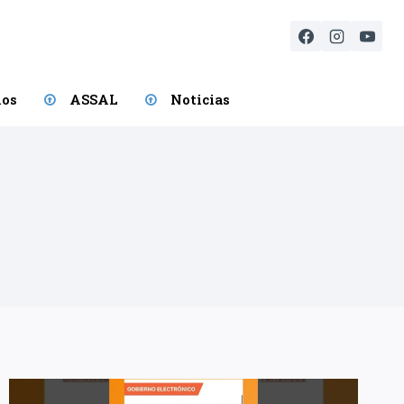
ios
ASSAL
Noticias