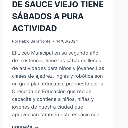
DE SAUCE VIEJO TIENE
SÁBADOS A PURA
ACTIVIDAD
Por
Pablo Bellafronte
14/06/2024
El Liceo Municipal en su segundo año
de existencia, tiene los sábados llenos
de actividades para niños y jóvenes.Las
clases de ajedrez, inglés y robótica son
un gran plan educativo propuesto por la
Dirección de Educación que recibe,
capacita y contiene a niños, niñas y
jóvenes de nuestra ciudad que
aprovechan también este espacio con…
EL
LEER MÁS