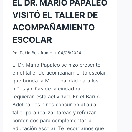
EL DR. MARIO PAPALEO
VISITÓ EL TALLER DE
ACOMPAÑAMIENTO
ESCOLAR
Por
Pablo Bellafronte
04/06/2024
El Dr. Mario Papaleo se hizo presente
en el taller de acompañamiento escolar
que brinda la Municipalidad para los
niños y niñas de la ciudad que
requieran esta actividad. En el Barrio
Adelina, los niños concurren al aula
taller para realizar tareas y reforzar
contenidos para complementar la
educación escolar. Te recordamos que