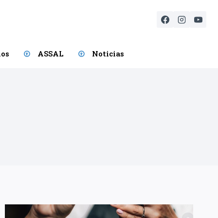
ios
ASSAL
Noticias