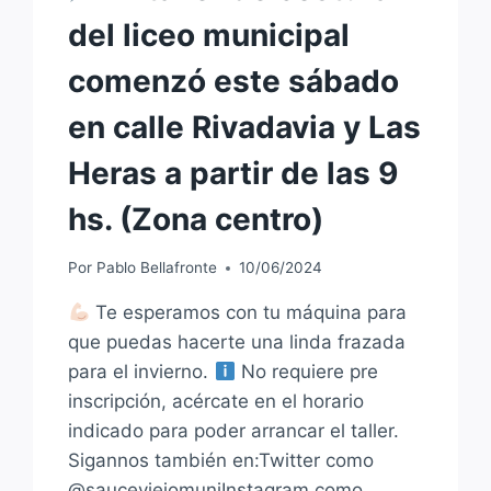
del liceo municipal
comenzó este sábado
en calle Rivadavia y Las
Heras a partir de las 9
hs. (Zona centro)
Por
Pablo Bellafronte
10/06/2024
Te esperamos con tu máquina para
que puedas hacerte una linda frazada
para el invierno.
No requiere pre
inscripción, acércate en el horario
indicado para poder arrancar el taller.
Sigannos también en:Twitter como
@sauceviejomuniInstagram como