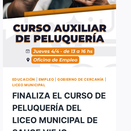
EDUCACIÓN
|
EMPLEO
|
GOBIERNO DE CERCANÍA
|
LICEO MUNICIPAL
FINALIZA EL CURSO DE
PELUQUERÍA DEL
LICEO MUNICIPAL DE