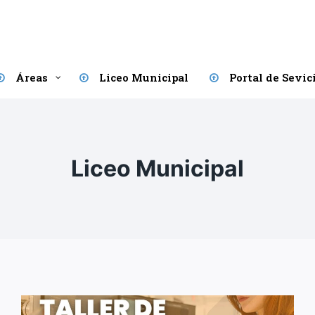
Áreas
Liceo Municipal
Portal de Sevic
Liceo Municipal