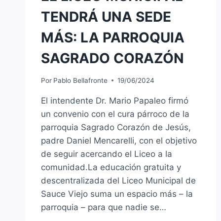
TENDRÁ UNA SEDE
MÁS: LA PARROQUIA
SAGRADO CORAZÓN
Por
Pablo Bellafronte
19/06/2024
El intendente Dr. Mario Papaleo firmó
un convenio con el cura párroco de la
parroquia Sagrado Corazón de Jesús,
padre Daniel Mencarelli, con el objetivo
de seguir acercando el Liceo a la
comunidad.La educación gratuita y
descentralizada del Liceo Municipal de
Sauce Viejo suma un espacio más – la
parroquia – para que nadie se…