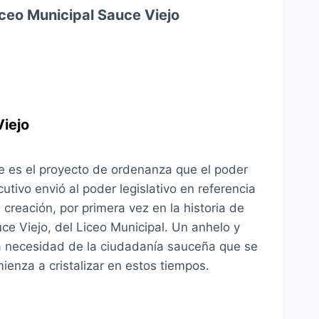
iceo Municipal Sauce Viejo
Viejo
e es el proyecto de ordenanza que el poder
cutivo envió al poder legislativo en referencia
a creación, por primera vez en la historia de
ce Viejo, del Liceo Municipal. Un anhelo y
 necesidad de la ciudadanía sauceña que se
ienza a cristalizar en estos tiempos.