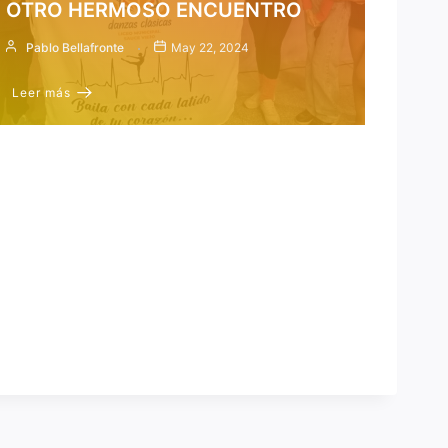
OTRO HERMOSO ENCUENTRO
Pablo Bellafronte
May 22, 2024
Leer más