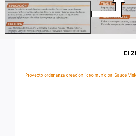
El 2
Proyecto ordenanza creación liceo municipal Sauce Viej