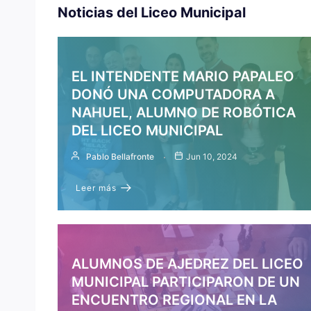
Noticias del Liceo Municipal
EL INTENDENTE MARIO PAPALEO
DONÓ UNA COMPUTADORA A
NAHUEL, ALUMNO DE ROBÓTICA
DEL LICEO MUNICIPAL
Pablo Bellafronte
Jun 10, 2024
Leer más
ALUMNOS DE AJEDREZ DEL LICEO
MUNICIPAL PARTICIPARON DE UN
ENCUENTRO REGIONAL EN LA