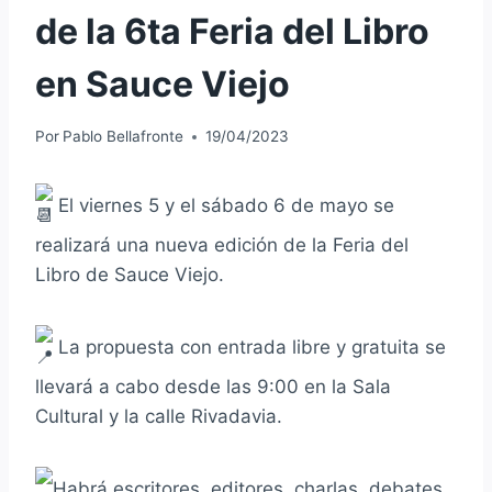
de la 6ta Feria del Libro
en Sauce Viejo
Por
Pablo Bellafronte
19/04/2023
El viernes 5 y el sábado 6 de mayo se
realizará una nueva edición de la Feria del
Libro de Sauce Viejo.
La propuesta con entrada libre y gratuita se
llevará a cabo desde las 9:00 en la Sala
Cultural y la calle Rivadavia.
Habrá escritores, editores, charlas, debates