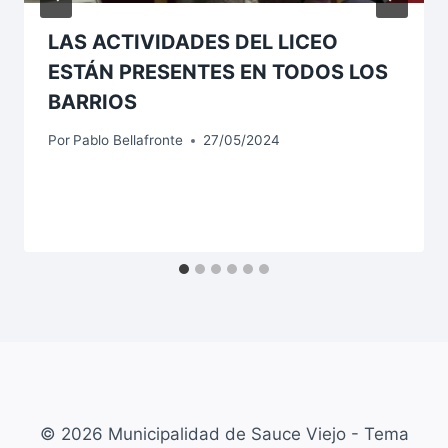
LAS ACTIVIDADES DEL LICEO
ESTÁN PRESENTES EN TODOS LOS
BARRIOS
Por
Pablo Bellafronte
27/05/2024
© 2026 Municipalidad de Sauce Viejo - Tema