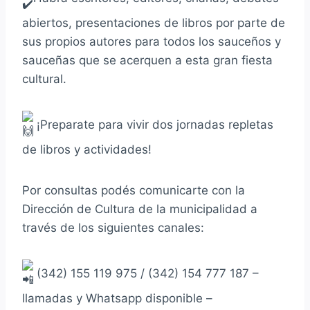
abiertos, presentaciones de libros por parte de
sus propios autores para todos los sauceños y
sauceñas que se acerquen a esta gran fiesta
cultural.
¡Preparate para vivir dos jornadas repletas
de libros y actividades!
Por consultas podés comunicarte con la
Dirección de Cultura de la municipalidad a
través de los siguientes canales:
(342) 155 119 975 / (342) 154 777 187 –
llamadas y Whatsapp disponible –