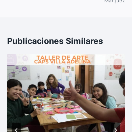
Márquez
Publicaciones Similares