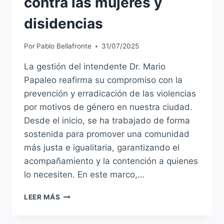
contra las mujeres y
disidencias
Por
Pablo Bellafronte
31/07/2025
La gestión del intendente Dr. Mario
Papaleo reafirma su compromiso con la
prevención y erradicación de las violencias
por motivos de género en nuestra ciudad.
Desde el inicio, se ha trabajado de forma
sostenida para promover una comunidad
más justa e igualitaria, garantizando el
acompañamiento y la contención a quienes
lo necesiten. En este marco,…
LA
LEER MÁS
MUNICIPALIDAD
DE