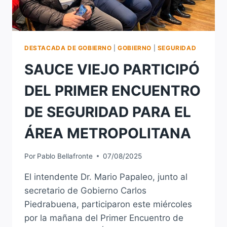
DESTACADA DE GOBIERNO
|
GOBIERNO
|
SEGURIDAD
SAUCE VIEJO PARTICIPÓ
DEL PRIMER ENCUENTRO
DE SEGURIDAD PARA EL
ÁREA METROPOLITANA
Por
Pablo Bellafronte
07/08/2025
El intendente Dr. Mario Papaleo, junto al
secretario de Gobierno Carlos
Piedrabuena, participaron este miércoles
por la mañana del Primer Encuentro de