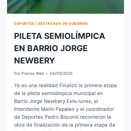
DEPORTES
|
DESTACADA DE GOBIERNO
PILETA SEMIOLÍMPICA
EN BARRIO JORGE
NEWBERY
Por
Prensa Web
04/09/2025
Ya es una realidad Finalizó la primera etapa
de la pileta semiolímpica municipal en
Barrio Jorge Newbery Este lunes, el
Intendente Mario Papaleo y el coordinador
de Deportes Pedro Bisconti recorrieron la
obra de finalización de la primera etapa de