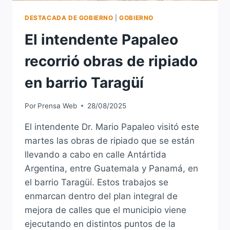
DESTACADA DE GOBIERNO
|
GOBIERNO
El intendente Papaleo
recorrió obras de ripiado
en barrio Taragüí
Por
Prensa Web
28/08/2025
El intendente Dr. Mario Papaleo visitó este
martes las obras de ripiado que se están
llevando a cabo en calle Antártida
Argentina, entre Guatemala y Panamá, en
el barrio Taragüí. Estos trabajos se
enmarcan dentro del plan integral de
mejora de calles que el municipio viene
ejecutando en distintos puntos de la