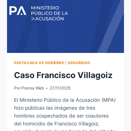
DESTACADA DE GOBIERNO
|
SEGURIDAD
Caso Francisco Villagoiz
Por
Prensa Web
27/11/2025
El Ministerio Público de la Acusación (MPA)
hizo públicas las imágenes de tres
hombres sospechados de ser coautores
del homicidio de Francisco Villagoiz,