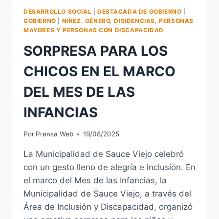
DESARROLLO SOCIAL
|
DESTACADA DE GOBIERNO
|
GOBIERNO
|
NIÑEZ, GÉNERO, DISIDENCIAS, PERSONAS
MAYORES Y PERSONAS CON DISCAPACIDAD
SORPRESA PARA LOS
CHICOS EN EL MARCO
DEL MES DE LAS
INFANCIAS
Por
Prensa Web
19/08/2025
La Municipalidad de Sauce Viejo celebró
con un gesto lleno de alegría e inclusión. En
el marco del Mes de las Infancias, la
Municipalidad de Sauce Viejo, a través del
Área de Inclusión y Discapacidad, organizó