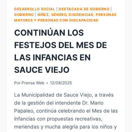
DESARROLLO SOCIAL
|
DESTACADA DE GOBIERNO
|
GOBIERNO
|
NIÑEZ, GÉNERO, DISIDENCIAS, PERSONAS
MAYORES Y PERSONAS CON DISCAPACIDAD
CONTINÚAN LOS
FESTEJOS DEL MES DE
LAS INFANCIAS EN
SAUCE VIEJO
Por
Prensa Web
12/08/2025
La Municipalidad de Sauce Viejo, a través
de la gestión del intendente Dr. Mario
Papaleo, continúa celebrando el Mes de las
Infancias con propuestas recreativas,
meriendas y mucha alegría para los niños y