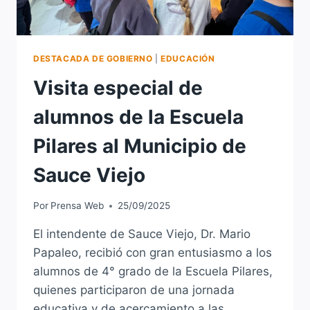
DESTACADA DE GOBIERNO
|
EDUCACIÓN
Visita especial de
alumnos de la Escuela
Pilares al Municipio de
Sauce Viejo
Por
Prensa Web
25/09/2025
El intendente de Sauce Viejo, Dr. Mario
Papaleo, recibió con gran entusiasmo a los
alumnos de 4° grado de la Escuela Pilares,
quienes participaron de una jornada
educativa y de acercamiento a las