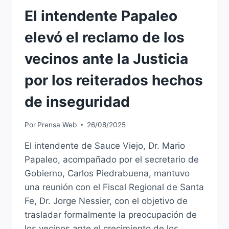
El intendente Papaleo
elevó el reclamo de los
vecinos ante la Justicia
por los reiterados hechos
de inseguridad
Por
Prensa Web
26/08/2025
El intendente de Sauce Viejo, Dr. Mario
Papaleo, acompañado por el secretario de
Gobierno, Carlos Piedrabuena, mantuvo
una reunión con el Fiscal Regional de Santa
Fe, Dr. Jorge Nessier, con el objetivo de
trasladar formalmente la preocupación de
los vecinos ante el crecimiento de los