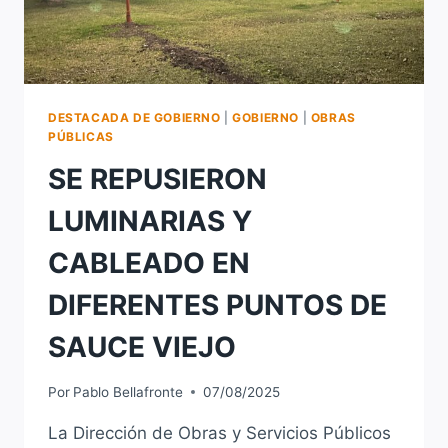
DESTACADA DE GOBIERNO
|
GOBIERNO
|
OBRAS
PÚBLICAS
SE REPUSIERON
LUMINARIAS Y
CABLEADO EN
DIFERENTES PUNTOS DE
SAUCE VIEJO
Por
Pablo Bellafronte
07/08/2025
La Dirección de Obras y Servicios Públicos