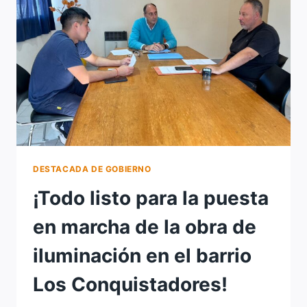
DESTACADA DE GOBIERNO
¡Todo listo para la puesta
en marcha de la obra de
iluminación en el barrio
Los Conquistadores!