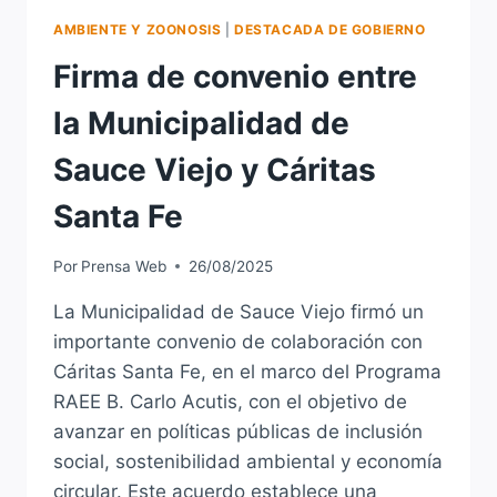
INSEGURIDAD
AMBIENTE Y ZOONOSIS
|
DESTACADA DE GOBIERNO
Firma de convenio entre
la Municipalidad de
Sauce Viejo y Cáritas
Santa Fe
Por
Prensa Web
26/08/2025
La Municipalidad de Sauce Viejo firmó un
importante convenio de colaboración con
Cáritas Santa Fe, en el marco del Programa
RAEE B. Carlo Acutis, con el objetivo de
avanzar en políticas públicas de inclusión
social, sostenibilidad ambiental y economía
circular. Este acuerdo establece una