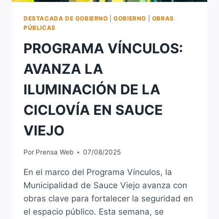
DESTACADA DE GOBIERNO
|
GOBIERNO
|
OBRAS
PÚBLICAS
PROGRAMA VÍNCULOS:
AVANZA LA
ILUMINACIÓN DE LA
CICLOVÍA EN SAUCE
VIEJO
Por
Prensa Web
07/08/2025
En el marco del Programa Vínculos, la
Municipalidad de Sauce Viejo avanza con
obras clave para fortalecer la seguridad en
el espacio público. Esta semana, se